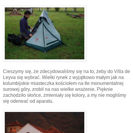
Cieszymy się, że zdecydowaliśmy się na to, żeby do Villa de
Leyva się wybrać. Wielki rynek z wyjątkowo małym jak na
kolumbijskie miasteczka kościołem na tle monumentalnej
surowej góry, zrobił na nas wielke wrażenie. Pięknie
zachodziło słońce, zmieniały się kolory, a my nie mogliśmy
się oderwać od aparatu.